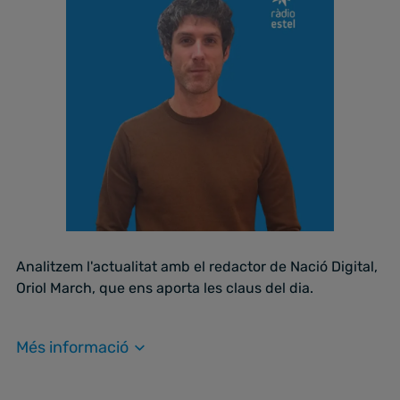
Analitzem l'actualitat amb el redactor de Nació Digital,
Oriol March, que ens aporta les claus del dia.
Més informació