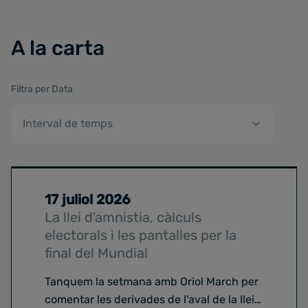
A la carta
Filtra per Data
17 juliol 2026
La llei d'amnistia, càlculs
electorals i les pantalles per la
final del Mundial
Tanquem la setmana amb Oriol March per
comentar les derivades de l'aval de la llei