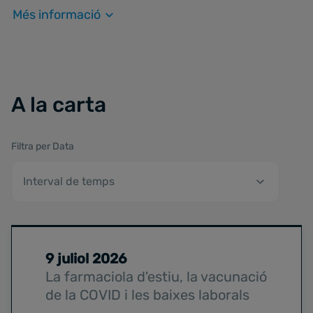
Més informació
A la carta
Filtra per Data
9 juliol 2026
La farmaciola d'estiu, la vacunació
de la COVID i les baixes laborals