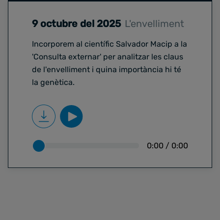
9 octubre del 2025
L'envelliment
Incorporem al científic Salvador Macip a la
'Consulta externar' per analitzar les claus
de l'envelliment i quina importància hi té
la genètica.
0:00
/
0:00