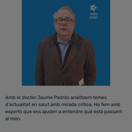
Amb el doctor Jaume Padrós analitzem temes
d’actualitat en salut amb mirada crítica. Ho fem amb
experts que ens ajuden a entendre què està passant
al món.