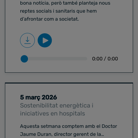
bona notícia, però també planteja nous
reptes socials i sanitaris que hem
d’afrontar com a societat.
0:00
/
0:00
5 març 2026
Sostenibilitat energètica i
iniciatives en hospitals
Aquesta setmana comptem amb el Doctor
Jaume Duran, director gerent de la