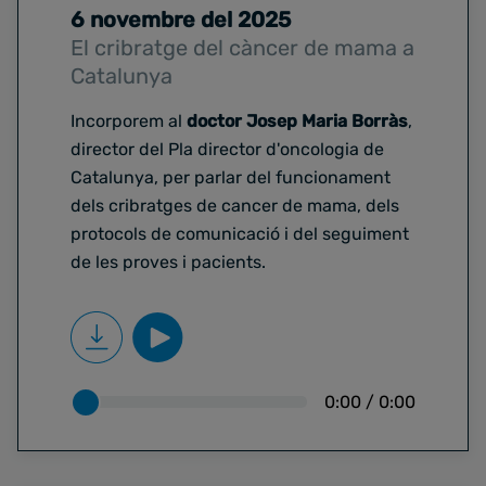
6 novembre del 2025
El cribratge del càncer de mama a
Catalunya
Incorporem al
doctor Josep Maria Borràs
,
director del Pla director d'oncologia de
Catalunya, per parlar del funcionament
dels cribratges de cancer de mama, dels
protocols de comunicació i del seguiment
de les proves i pacients.
0:00
/
0:00