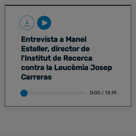
Entrevista a Manel
Esteller, director de
l'Institut de Recerca
contra la Leucèmia Josep
Carreras
0:00
/
13:19