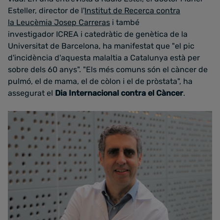
Esteller, director de l'
Institut de Recerca contra
la Leucèmia Josep Carreras
i també
investigador ICREA i catedràtic de genètica de la
Universitat de Barcelona, ha manifestat que "el pic
d'incidència d'aquesta malaltia a Catalunya està per
sobre dels 60 anys". "Els més comuns són el càncer de
pulmó, el de mama, el de còlon i el de pròstata", ha
assegurat el
Dia Internacional contra el Càncer
.