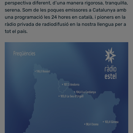
perspectiva diferent, d’una manera rigorosa, tranquil·la,
serena. Som de les poques emissores a Catalunya amb
una programació les 24 hores en català, i pioners en la
ràdio privada de radiodifusió en la nostra llengua per a
tot el país.