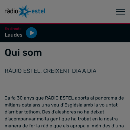
En directe
Laudes
Qui som
RÀDIO ESTEL, CREIXENT DIA A DIA
Ja fa 30 anys que RÀDIO ESTEL aporta al panorama de
mitjans catalans una veu d’Església amb la voluntat
d’arribar tothom. Des d’aleshores no ha deixat
d’acompanyar molta gent que ha trobat en la nostra
manera de fer la ràdio que els apropa al món des d’una