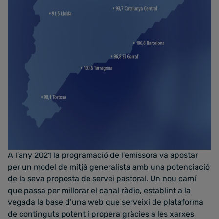
A l’any 2021 la programació de l’emissora va apostar
per un model de mitjà generalista amb una potenciació
de la seva proposta de servei pastoral. Un nou camí
que passa per millorar el canal ràdio, establint a la
vegada la base d’una web que serveixi de plataforma
de continguts potent i propera gràcies a les xarxes