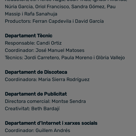
Núria Garcia, Oriol Francisco, Sandra Gómez, Pau
Massip i Rafa Sanahuja
Productors: Ferran Capdevila i David García
Departament Tècnic
Responsable: Candi Ortiz
Coordinador: José Manuel Matoses
Tècnics: Jordi Carretero, Paula Moreno i Glòria Vallejo
Departament de Discoteca
Coordinadora: Maria Sierra Rodríguez
Departament de Publicitat
Directora comercial: Montse Sendra
Creativitat: Beth Bardají
Departament d’Internet i xarxes socials
Coordinador: Guillem Andrés