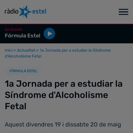
En directe
Fórmula Estel
Inici
»
Actualitat
»
1a Jornada per a estudiar la Síndrome
d'Alcoholisme Fetal
FÓRMULA ESTEL
1a Jornada per a estudiar la
Síndrome d'Alcoholisme
Fetal
Aquest divendres 19 i dissabte 20 de maig