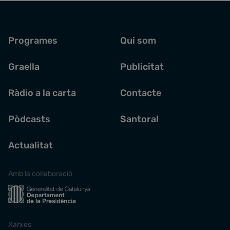
Programes
Qui som
Graella
Publicitat
Ràdio a la carta
Contacte
Pòdcasts
Santoral
Actualitat
Amb la col·laboració
Xarxes