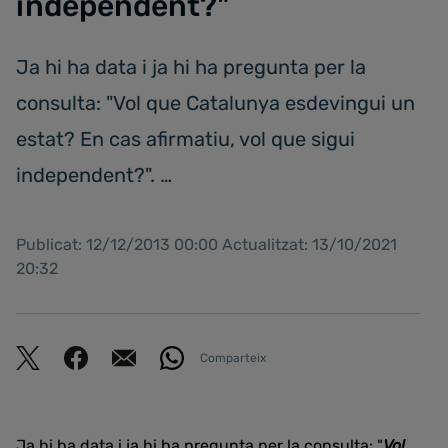
independent?"
Ja hi ha data i ja hi ha pregunta per la
consulta: "Vol que Catalunya esdevingui un
estat? En cas afirmatiu, vol que sigui
independent?". …
Publicat: 12/12/2013 00:00 Actualitzat: 13/10/2021
20:32
Comparteix
Ja hi ha data i ja hi ha pregunta per la consulta: "
Vol