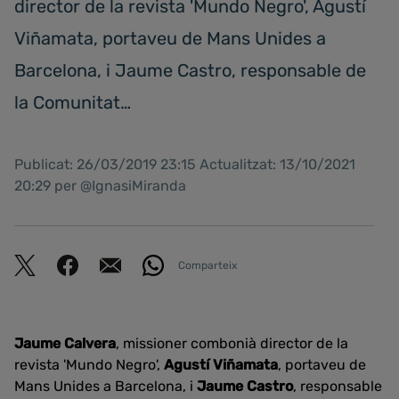
director de la revista 'Mundo Negro', Agustí
Viñamata, portaveu de Mans Unides a
Barcelona, i Jaume Castro, responsable de
la Comunitat…
Publicat: 26/03/2019 23:15 Actualitzat: 13/10/2021
20:29 per @IgnasiMiranda
Comparteix
Jaume Calvera
, missioner combonià director de la
revista 'Mundo Negro',
Agustí Viñamata
, portaveu de
Mans Unides a Barcelona, i
Jaume Castro
, responsable