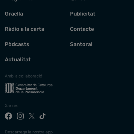
Graella
Publicitat
Ràdio a la carta
Contacte
Pòdcasts
Santoral
Actualitat
Amb la col·laboració
Xarxes
Descarrega la nostra app