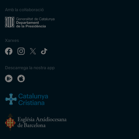
Amb la col·laboració
Xarxes
Descarrega la nostra app