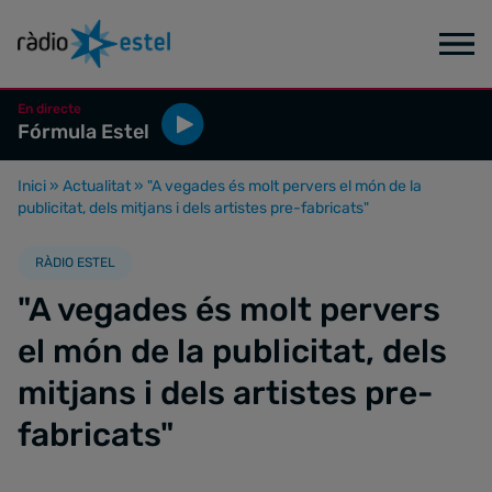
En directe
Fórmula Estel
Inici
»
Actualitat
»
"A vegades és molt pervers el món de la
publicitat, dels mitjans i dels artistes pre-fabricats"
RÀDIO ESTEL
"A vegades és molt pervers
el món de la publicitat, dels
mitjans i dels artistes pre-
fabricats"