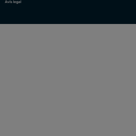
Avís legal