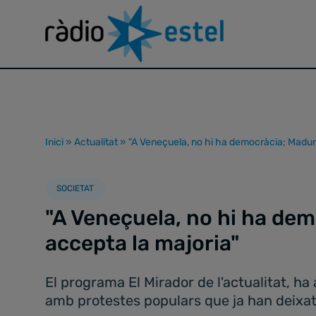
Inici
»
Actualitat
»
"A Veneçuela, no hi ha democràcia; Madur
SOCIETAT
"A Veneçuela, no hi ha de
accepta la majoria"
El programa El Mirador de l'actualitat, ha 
amb protestes populars que ja han deixa