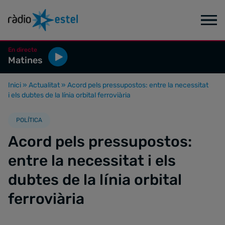
En directe
Matines
Inici
»
Actualitat
»
Acord pels pressupostos: entre la necessitat
i els dubtes de la línia orbital ferroviària
POLÍTICA
Acord pels pressupostos:
entre la necessitat i els
dubtes de la línia orbital
ferroviària