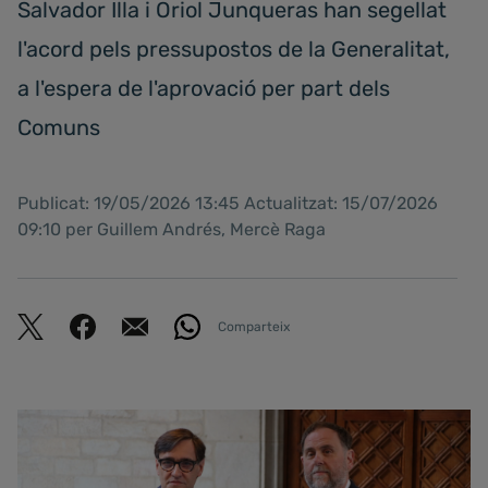
Salvador Illa i Oriol Junqueras han segellat
l'acord pels pressupostos de la Generalitat,
a l'espera de l'aprovació per part dels
Comuns
Publicat: 19/05/2026 13:45 Actualitzat: 15/07/2026
09:10 per Guillem Andrés, Mercè Raga
Comparteix