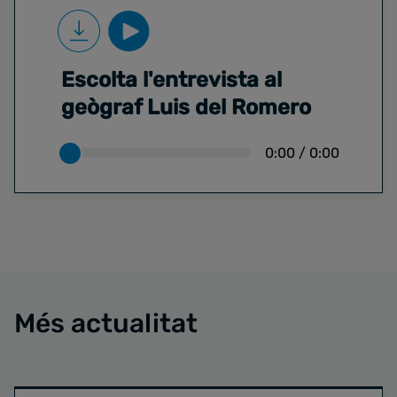
Escolta l'entrevista al
geògraf Luis del Romero
0:00
/
0:00
Més actualitat