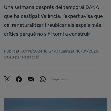
Una setmana després del temporal DANA
que ha castigat València, l’expert avisa que
cal renaturalitzar i reubicar els espais més
crítics perquè no s’hi torni a construir
Publicat: 07/11/2024 10:37 Actualitzat: 18/01/2026
21:40 per Redacció
Comparteix