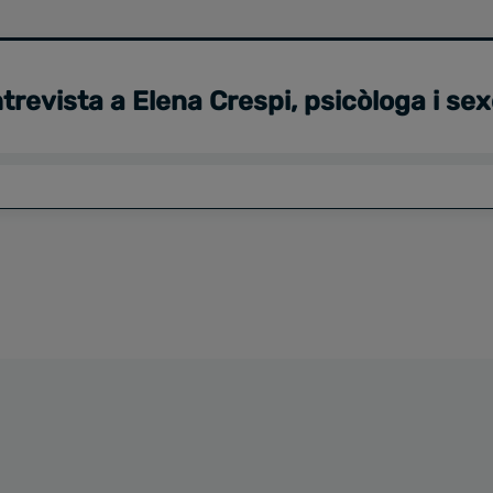
trevista a Elena Crespi, psicòloga i se