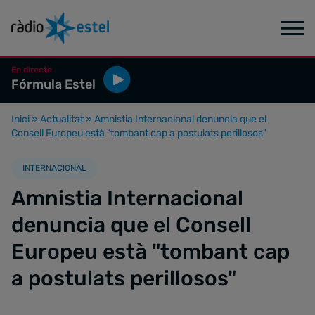
En directe
Fórmula Estel
Inici
»
Actualitat
»
Amnistia Internacional denuncia que el
Consell Europeu està "tombant cap a postulats perillosos"
INTERNACIONAL
Amnistia Internacional
denuncia que el Consell
Europeu està "tombant cap
a postulats perillosos"