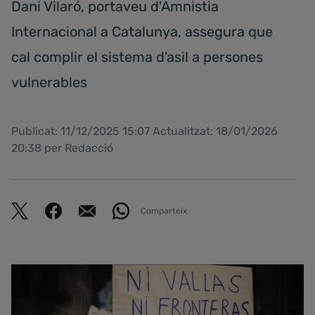
Dani Vilaró, portaveu d'Amnistia
Internacional a Catalunya, assegura que
cal complir el sistema d'asil a persones
vulnerables
Publicat: 11/12/2025 15:07 Actualitzat: 18/01/2026
20:38 per Redacció
Comparteix