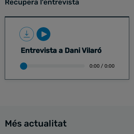
Recupera l'entrevista
Entrevista a Dani Vilaró
0:00
/
0:00
Més actualitat