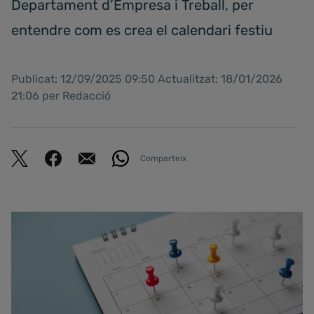
Departament d’Empresa i Treball, per
entendre com es crea el calendari festiu
Publicat: 12/09/2025 09:50 Actualitzat: 18/01/2026
21:06 per Redacció
Comparteix