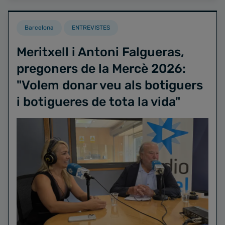
Barcelona
ENTREVISTES
Meritxell i Antoni Falgueras,
pregoners de la Mercè 2026:
"Volem donar veu als botiguers
i botigueres de tota la vida"