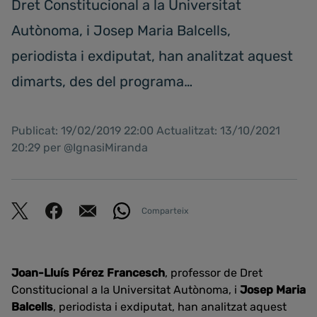
Dret Constitucional a la Universitat
Autònoma, i Josep Maria Balcells,
periodista i exdiputat, han analitzat aquest
dimarts, des del programa…
Publicat: 19/02/2019 22:00 Actualitzat: 13/10/2021
20:29 per @IgnasiMiranda
Comparteix
Joan-Lluís Pérez Francesch
, professor de Dret
Constitucional a la Universitat Autònoma, i
Josep Maria
Balcells
, periodista i exdiputat, han analitzat aquest