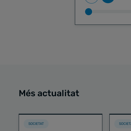
Més actualitat
SOCIETAT
SOCIET