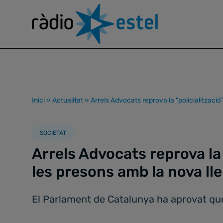
Inici
»
Actualitat
»
Arrels Advocats reprova la "policialització
SOCIETAT
Arrels Advocats reprova la 
les presons amb la nova ll
El Parlament de Catalunya ha aprovat que 