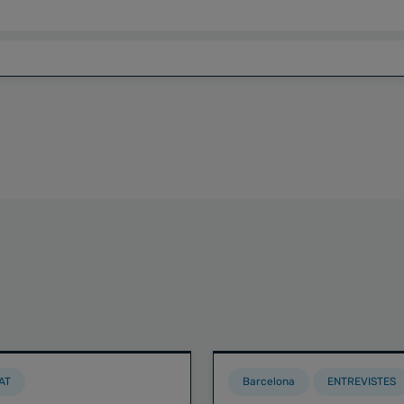
AT
Barcelona
ENTREVISTES