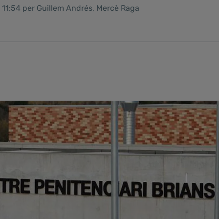
6 11:54 per Guillem Andrés, Mercè Raga