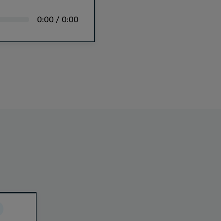
0:00
/
0:00