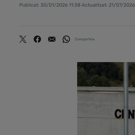
Publicat: 30/01/2026 11:38 Actualitzat: 21/07/202
Comparteix