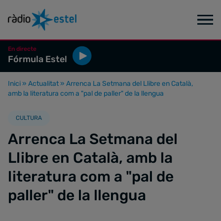
En directe
Fórmula Estel
Inici
»
Actualitat
»
Arrenca La Setmana del Llibre en Català,
amb la literatura com a "pal de paller" de la llengua
CULTURA
Arrenca La Setmana del
Llibre en Català, amb la
literatura com a "pal de
paller" de la llengua