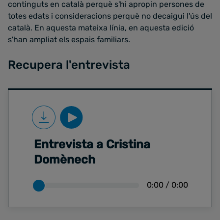
continguts en català perquè s'hi apropin persones de
totes edats i consideracions perquè no decaigui l'ús del
català. En aquesta mateixa línia, en aquesta edició
s'han ampliat els espais familiars.
Recupera l'entrevista
Entrevista a Cristina
Domènech
0:00
/
0:00