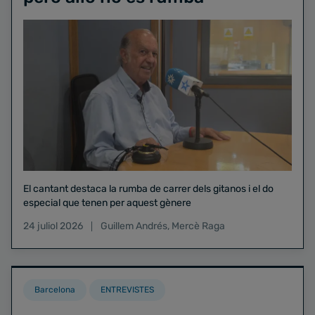
El cantant destaca la rumba de carrer dels gitanos i el do
especial que tenen per aquest gènere
24 juliol 2026
Guillem Andrés
,
Mercè Raga
Barcelona
ENTREVISTES