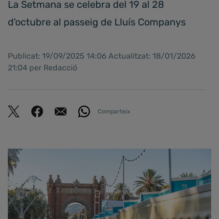
La Setmana se celebra del 19 al 28
d'octubre al passeig de Lluís Companys
Publicat: 19/09/2025 14:06 Actualitzat: 18/01/2026
21:04 per Redacció
Comparteix