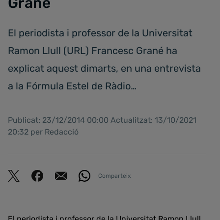
Grané
El periodista i professor de la Universitat
Ramon Llull (URL) Francesc Grané ha
explicat aquest dimarts, en una entrevista
a la Fórmula Estel de Ràdio…
Publicat: 23/12/2014 00:00 Actualitzat: 13/10/2021
20:32 per Redacció
Comparteix
El periodista i professor de la Universitat Ramon Llull