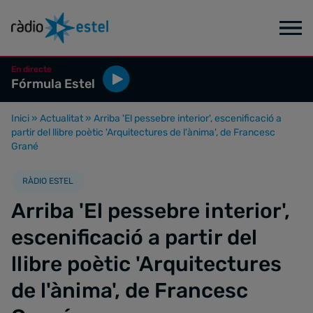
En directe
Fórmula Estel
Inici
»
Actualitat
»
Arriba 'El pessebre interior', escenificació a
partir del llibre poètic 'Arquitectures de l'ànima', de Francesc
Grané
RÀDIO ESTEL
Arriba 'El pessebre interior',
escenificació a partir del
llibre poètic 'Arquitectures
de l'ànima', de Francesc