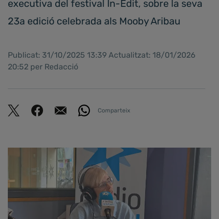
executiva del festival In-Edit, sobre la seva
23a edició celebrada als Mooby Aribau
Publicat: 31/10/2025 13:39 Actualitzat: 18/01/2026
20:52 per Redacció
Comparteix