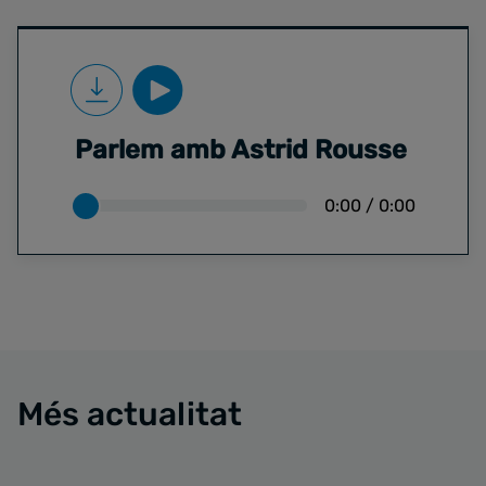
Parlem amb Astrid Rousse
0:00
/
0:00
Més actualitat