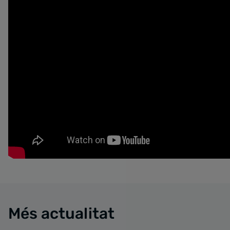
Més actualitat