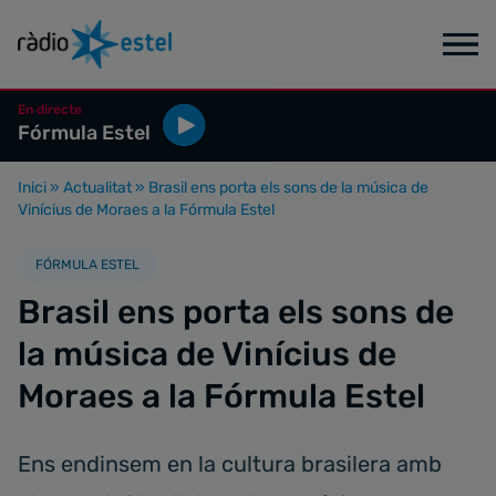
En directe
Fórmula Estel
Inici
»
Actualitat
»
Brasil ens porta els sons de la música de
Vinícius de Moraes a la Fórmula Estel
FÓRMULA ESTEL
Brasil ens porta els sons de
la música de Vinícius de
Moraes a la Fórmula Estel
Ens endinsem en la cultura brasilera amb