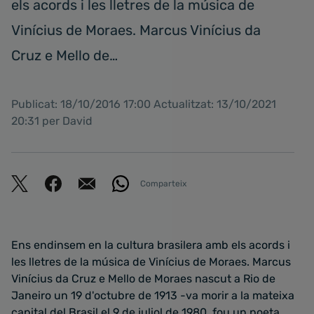
els acords i les lletres de la música de
Vinícius de Moraes. Marcus Vinícius da
Cruz e Mello de…
Publicat: 18/10/2016 17:00 Actualitzat: 13/10/2021
20:31 per David
Comparteix
Ens endinsem en la cultura brasilera amb els acords i
les lletres de la música de Vinícius de Moraes. Marcus
Vinícius da Cruz e Mello de Moraes nascut a Rio de
Janeiro un 19 d'octubre de 1913 -va morir a la mateixa
capital del Brasil el 9 de juliol de 1980, fou un poeta,