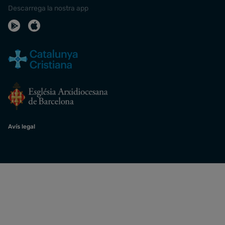
Descarrega la nostra app
Avís legal