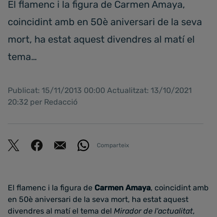
El flamenc i la figura de Carmen Amaya,
coincidint amb en 50è aniversari de la seva
mort, ha estat aquest divendres al matí el
tema…
Publicat: 15/11/2013 00:00 Actualitzat: 13/10/2021
20:32 per Redacció
Comparteix
El flamenc i la figura de
Carmen Amaya
, coincidint amb
en 50è aniversari de la seva mort, ha estat aquest
divendres al matí el tema del
Mirador de l'actualitat
,