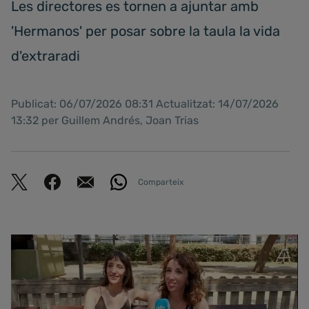
Les directores es tornen a ajuntar amb
'Hermanos' per posar sobre la taula la vida
d'extraradi
Publicat: 06/07/2026 08:31 Actualitzat: 14/07/2026
13:32 per Guillem Andrés, Joan Trias
Comparteix