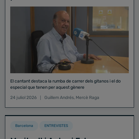
El cantant destaca la rumba de carrer dels gitanos i el do
especial que tenen per aquest gènere
24 juliol 2026
Guillem Andrés
,
Mercè Raga
Barcelona
ENTREVISTES