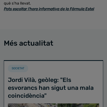
què s’ha llevat.
Pots escoltar l'hora informativa de la Fórmula Estel
Més actualitat
SOCIETAT
Jordi Vilà, geòleg: "Els
esvorancs han sigut una mala
coincidència"