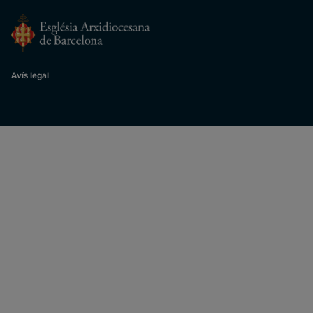
Avís legal