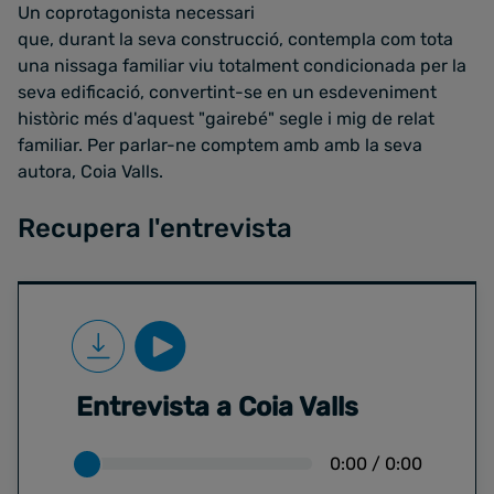
Un coprotagonista necessari
que, durant la seva construcció, contempla com tota
una nissaga familiar viu totalment condicionada per la
seva edificació, convertint-se en un esdeveniment
històric més d'aquest "gairebé" segle i mig de relat
familiar. Per parlar-ne comptem amb amb la seva
autora, Coia Valls.
Recupera l'entrevista
Entrevista a Coia Valls
0:00
/
0:00