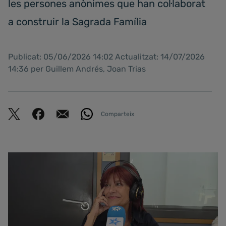
les persones anònimes que han col·laborat
a construir la Sagrada Família
Publicat: 05/06/2026 14:02 Actualitzat: 14/07/2026
14:36 per Guillem Andrés, Joan Trias
Comparteix