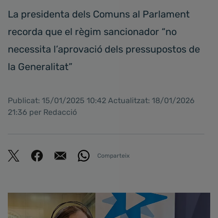
La presidenta dels Comuns al Parlament
recorda que el règim sancionador “no
necessita l’aprovació dels pressupostos de
la Generalitat”
Publicat: 15/01/2025 10:42 Actualitzat: 18/01/2026
21:36 per Redacció
Comparteix