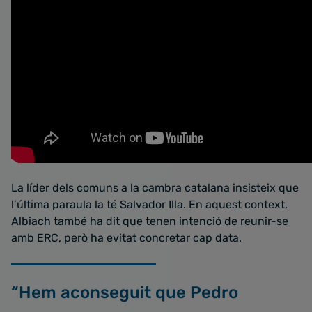
La líder dels comuns a la cambra catalana insisteix que
l’última paraula la té Salvador Illa. En aquest context,
Albiach també ha dit que tenen intenció de reunir-se
amb ERC, però ha evitat concretar cap data.
“Hem aconseguit que Pedro