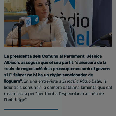
La presidenta dels Comuns al Parlament, Jéssica
Albiach, assegura que el seu partit “s’aixecarà de la
taula de negociació dels pressupostos amb el govern
si l’1 febrer no hi ha un règim sancionador de
lloguers".
En una entrevista a
El Matí a Ràdio Estel
, la
líder dels comuns a la cambra catalana lamenta que cal
una mesura per “per front a l’especulació al món de
l’habitatge”.