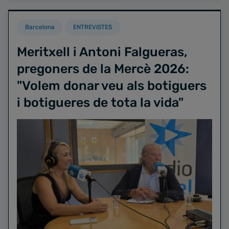
Barcelona
ENTREVISTES
Meritxell i Antoni Falgueras,
pregoners de la Mercè 2026:
"Volem donar veu als botiguers
i botigueres de tota la vida"