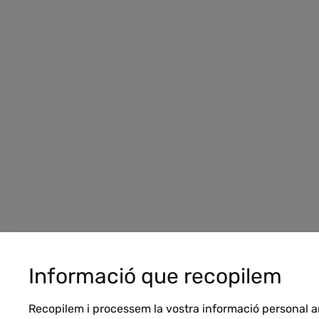
Informació que recopilem
Recopilem i processem la vostra informació personal 