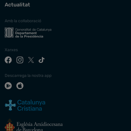
Actualitat
Amb la col·laboració
Xarxes
Descarrega la nostra app