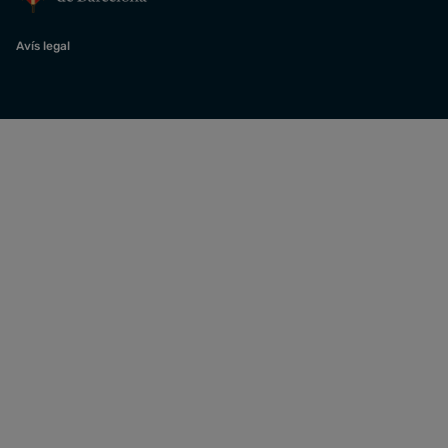
Avís legal