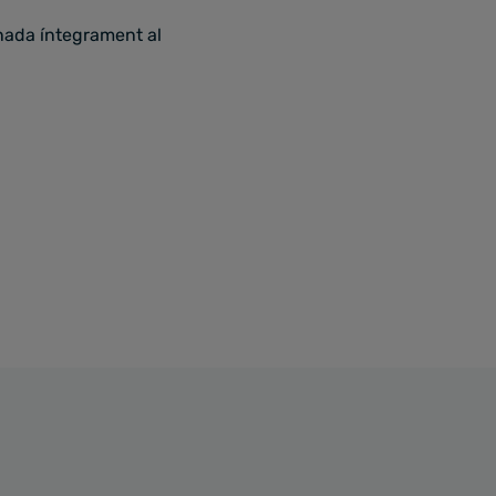
nada íntegrament al