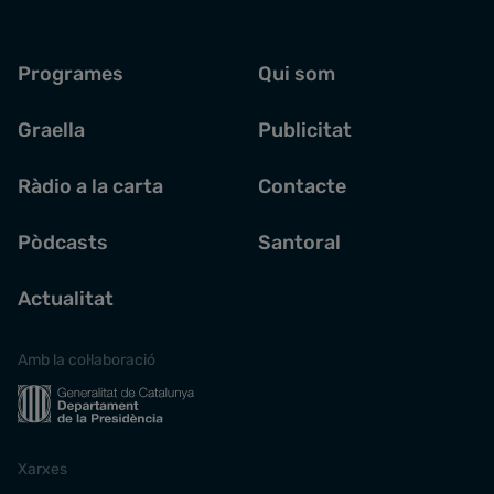
Programes
Qui som
Graella
Publicitat
Ràdio a la carta
Contacte
Pòdcasts
Santoral
Actualitat
Amb la col·laboració
Xarxes