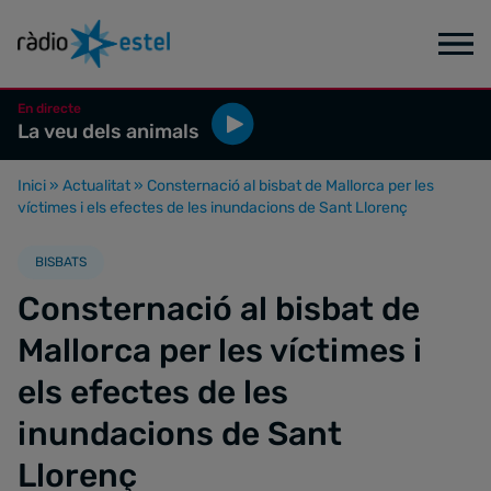
En directe
La veu dels animals
Inici
»
Actualitat
»
Consternació al bisbat de Mallorca per les
víctimes i els efectes de les inundacions de Sant Llorenç
BISBATS
Consternació al bisbat de
Mallorca per les víctimes i
els efectes de les
inundacions de Sant
Llorenç