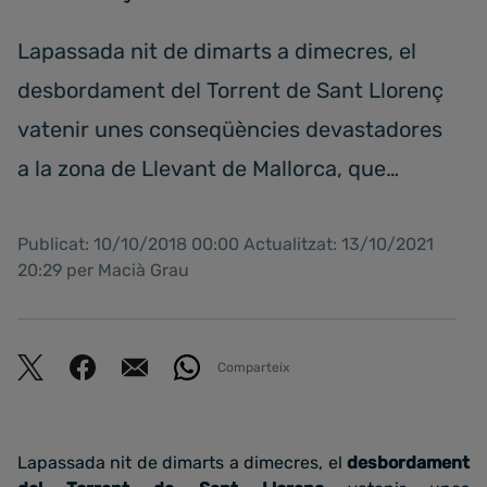
Lapassada nit de dimarts a dimecres, el
desbordament del Torrent de Sant Llorenç
vatenir unes conseqüències devastadores
a la zona de Llevant de Mallorca, que…
Publicat: 10/10/2018 00:00 Actualitzat: 13/10/2021
20:29 per Macià Grau
Comparteix
Lapassada nit de dimarts a dimecres, el
desbordament