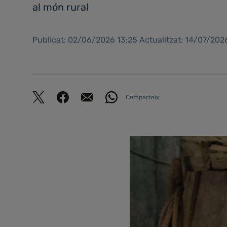
al món rural
Publicat: 02/06/2026 13:25 Actualitzat: 14/07/2026
Comparteix