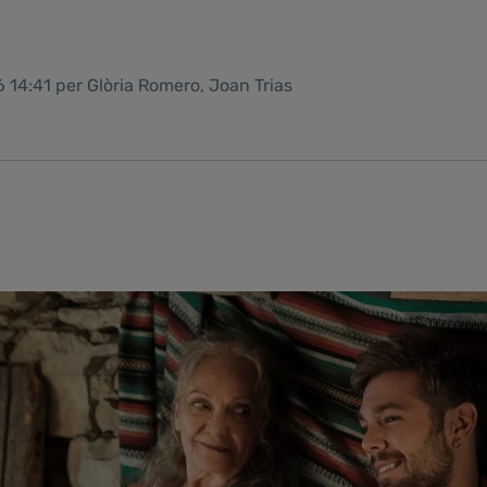
 14:41 per Glòria Romero, Joan Trias