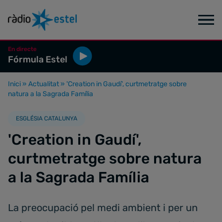
En directe
Fórmula Estel
Inici
»
Actualitat
»
'Creation in Gaudí', curtmetratge sobre
natura a la Sagrada Família
ESGLÉSIA CATALUNYA
'Creation in Gaudí',
curtmetratge sobre natura
a la Sagrada Família
La preocupació pel medi ambient i per un