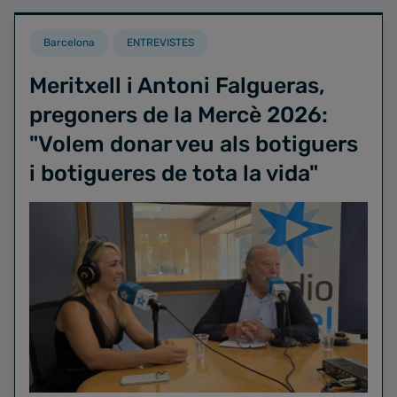
Barcelona
ENTREVISTES
Meritxell i Antoni Falgueras,
pregoners de la Mercè 2026:
"Volem donar veu als botiguers
i botigueres de tota la vida"