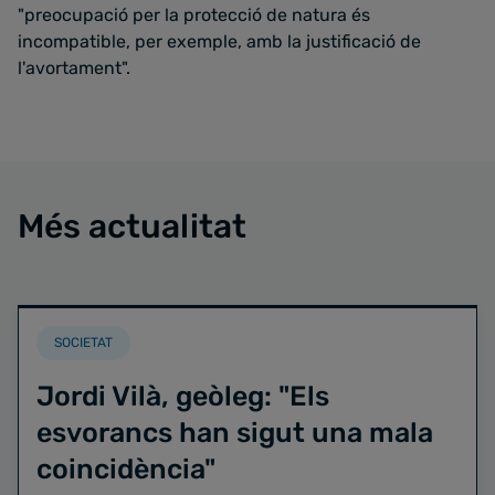
"preocupació per la protecció de natura és
incompatible, per exemple, amb la justificació de
l'avortament".
Més actualitat
SOCIETAT
Jordi Vilà, geòleg: "Els
esvorancs han sigut una mala
coincidència"