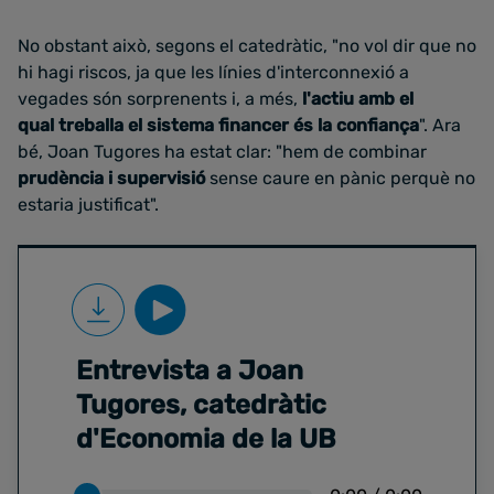
No obstant això, segons el catedràtic, "no vol dir que no
hi hagi riscos, ja que les línies d'interconnexió a
vegades són sorprenents i, a més,
l'actiu amb el
qual treballa el sistema financer és la confiança
". Ara
bé, Joan Tugores ha estat clar: "hem de combinar
prudència i supervisió
sense caure en pànic perquè no
estaria justificat".
Entrevista a Joan
Tugores, catedràtic
d'Economia de la UB