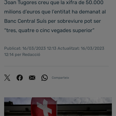
Joan Tugores creu que la xifra de 50.000
milions d’euros que l’entitat ha demanat al
Banc Central Suís per sobreviure pot ser
“tres, quatre o cinc vegades superior”
Publicat: 16/03/2023 12:13 Actualitzat: 16/03/2023
12:14 per Redacció
Comparteix