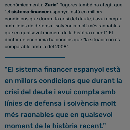
econòmicament a
Zuric
". Tugores també ha afegit que
"el
sistema financer
espanyol està en millors
condicions que durant la crisi del deute, i avui compta
amb línies de defensa i solvència molt més raonables
que en qualsevol moment de la història recent". El
doctor en economia ha conclòs que "la situació no és
comparable amb la del 2008".
"El sistema financer espanyol està
en millors condicions que durant la
crisi del deute i avui compta amb
línies de defensa i solvència molt
més raonables que en qualsevol
moment de la història recent."