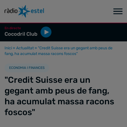
En directe
Cocodril Club
Inici
»
Actualitat
»
"Credit Suisse era un gegant amb peus de
fang, ha acumulat massa racons foscos"
ECONOMIA I FINANCES
"Credit Suisse era un
gegant amb peus de fang,
ha acumulat massa racons
foscos"