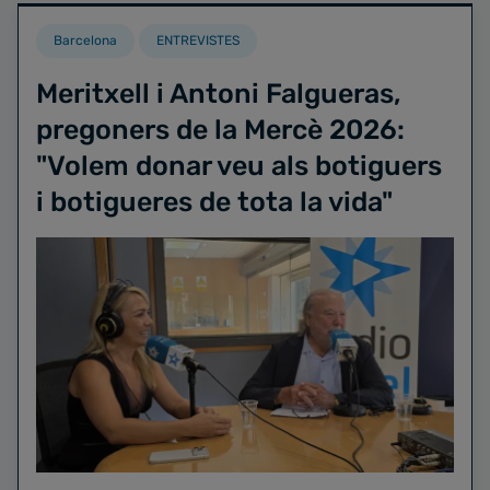
Barcelona
ENTREVISTES
Meritxell i Antoni Falgueras,
pregoners de la Mercè 2026:
"Volem donar veu als botiguers
i botigueres de tota la vida"