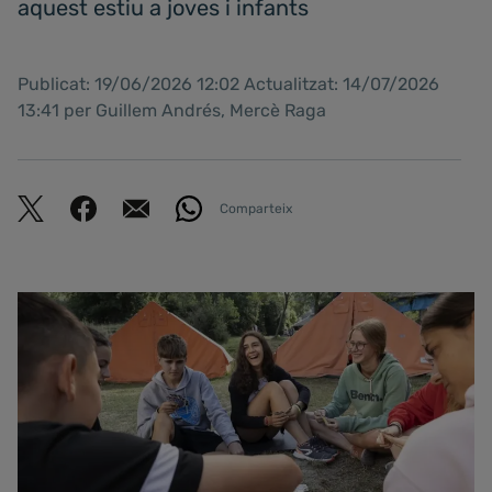
aquest estiu a joves i infants
Publicat: 19/06/2026 12:02 Actualitzat: 14/07/2026
13:41 per Guillem Andrés, Mercè Raga
Comparteix