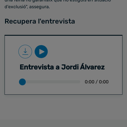
d'exclusió", assegura.
Recupera l'entrevista
Entrevista a Jordi Álvarez
0:00
/
0:00