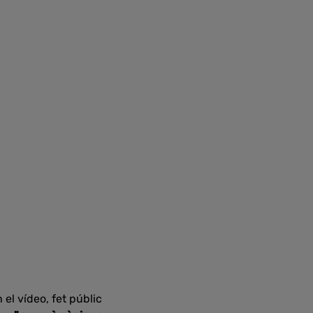
 el vídeo, fet públic