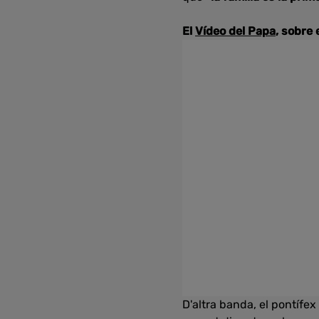
El
Vídeo del Papa
, sobre 
D'altra banda, el pontífex