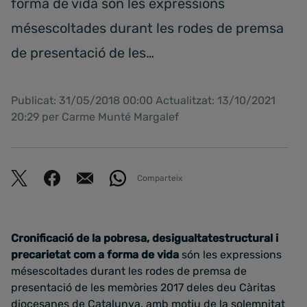
forma de vida són les expressions
mésescoltades durant les rodes de premsa
de presentació de les…
Publicat: 31/05/2018 00:00 Actualitzat: 13/10/2021
20:29 per Carme Munté Margalef
Comparteix
Cronificació de la pobresa, desigualtatestructural i
precarietat com a forma de vida
són les expressions
mésescoltades durant les rodes de premsa de
presentació de les memòries 2017 deles deu Càritas
diocesanes de Catalunya, amb motiu de la solemnitat