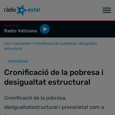
En directe
Radio Vaticana
Inici
»
Actualitat
»
Cronificació de la pobresa i desigualtat
estructural
ACCIÓ SOCIAL
Cronificació de la pobresa i
desigualtat estructural
Cronificació de la pobresa,
desigualtatestructural i precarietat com a