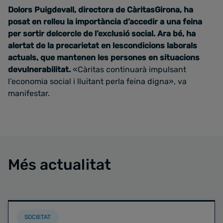
Dolors Puigdevall, directora de CàritasGirona, ha
posat en relleu la importància d’accedir a una feina
per sortir delcercle de l’exclusió social. Ara bé, ha
alertat de la precarietat en lescondicions laborals
actuals, que mantenen les persones en situacions
devulnerabilitat.
«Càritas continuarà impulsant
l’economia social i lluitant perla feina digna», va
manifestar.
Més actualitat
SOCIETAT