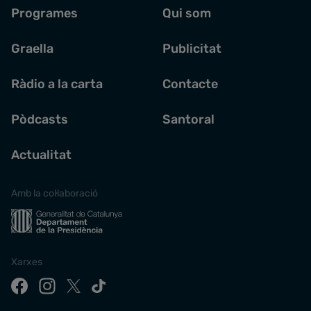
Programes
Qui som
Graella
Publicitat
Ràdio a la carta
Contacte
Pòdcasts
Santoral
Actualitat
Amb la col·laboració
Xarxes