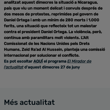
analitzat aquest dimecres la situació a Nicaragua,
país que viu un moment delicat i convuls després de
dos mesos de protestes, reprimides pel govern de
Daniel Ortega i amb un mínim de 280 morts i 1.000
ferits, una situació que reflecteix tot un malestar
contra el president Daniel Ortega. La violència, però,
continua amb paramilitars molt violents. L’Alt
Comissionat de les Nacions Unides pels Drets
Humans, Zeid Ra’ad Al Hussein, planteja una comissió
internacional per solucionar el conflicte.
Es pot escoltar
AQUÍ
el programa
El Mirador de
l'actualitat
d'aquest dimecres 27 de juny
Més actualitat