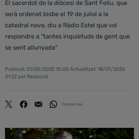
El sacerdot de la diòcesi de Sant Feliu, que
serà ordenat bisbe el 19 de juliol a la
catedral nova, diu a Ràdio Estel que vol
respondre a "tantes inquietuds de gent que
se sent allunyada"
Publicat: 21/05/2025 15:00 Actualitzat: 18/01/2026
21:22 per Redacció
Comparteix