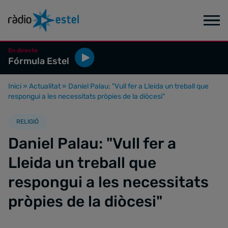
En directe
Fórmula Estel
Inici
»
Actualitat
»
Daniel Palau: "Vull fer a Lleida un treball que
respongui a les necessitats pròpies de la diòcesi"
RELIGIÓ
Daniel Palau: "Vull fer a
Lleida un treball que
respongui a les necessitats
pròpies de la diòcesi"