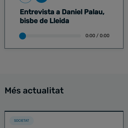
Entrevista a Daniel Palau,
bisbe de Lleida
0:00
/
0:00
Més actualitat
SOCIETAT