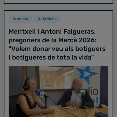
Barcelona
ENTREVISTES
Meritxell i Antoni Falgueras,
pregoners de la Mercè 2026:
"Volem donar veu als botiguers
i botigueres de tota la vida"