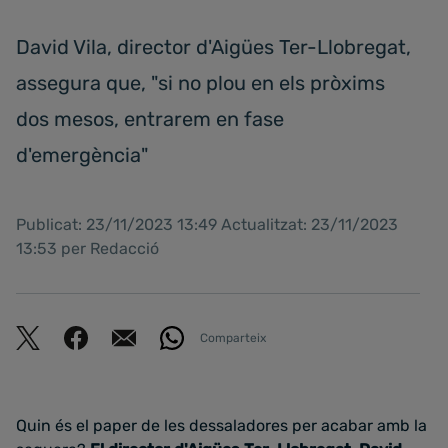
David Vila, director d'Aigües Ter-Llobregat,
assegura que, "si no plou en els pròxims
dos mesos, entrarem en fase
d'emergència"
Publicat: 23/11/2023 13:49 Actualitzat: 23/11/2023
13:53 per Redacció
Comparteix
Quin és el paper de les dessaladores per acabar amb la