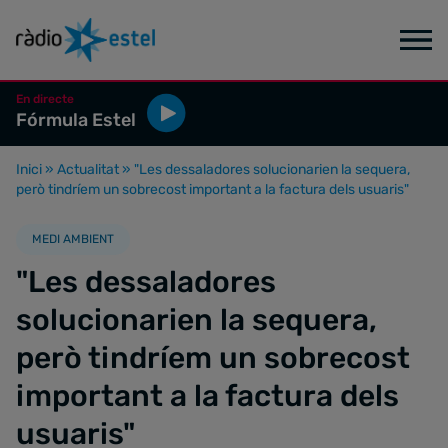
En directe
Fórmula Estel
Inici
»
Actualitat
»
"Les dessaladores solucionarien la sequera,
però tindríem un sobrecost important a la factura dels usuaris"
MEDI AMBIENT
"Les dessaladores
solucionarien la sequera,
però tindríem un sobrecost
important a la factura dels
usuaris"