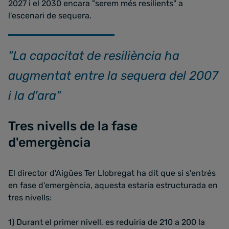
2027 i el 2030 encara "serem més resilients" a
l'escenari de sequera.
"La capacitat de resiliència ha
augmentat entre la sequera del 2007
i la d'ara"
Tres nivells de la fase
d'emergència
El director d'Aigües Ter Llobregat ha dit que si s'entrés
en fase d'emergència, aquesta estaria estructurada en
tres nivells:
1) Durant el primer nivell, es reduiria de 210 a 200 la