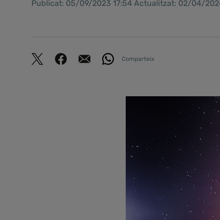
Publicat: 05/09/2023 17:54 Actualitzat: 02/04/202
Comparteix