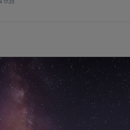
4 17:23