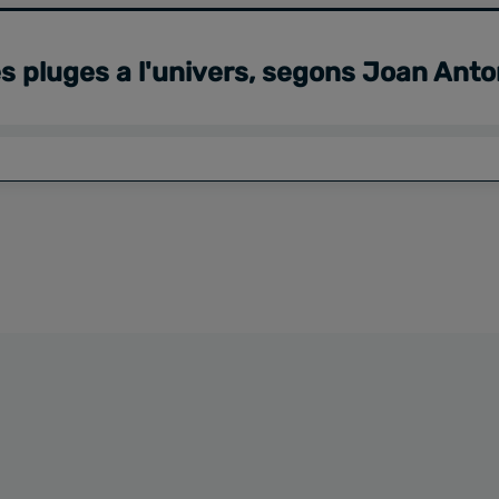
s pluges a l'univers, segons Joan Anto