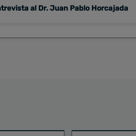
trevista al Dr. Juan Pablo Horcajada