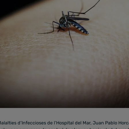
Malalties d’Infeccioses de l’Hospital del Mar, Juan Pablo Horc