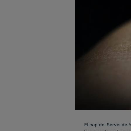
El cap del Servei de 