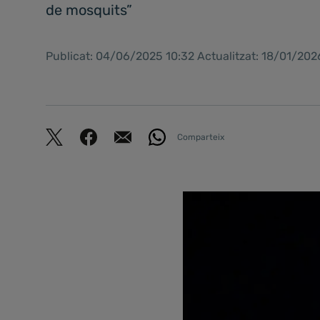
de mosquits”
Publicat: 04/06/2025 10:32 Actualitzat: 18/01/202
Comparteix