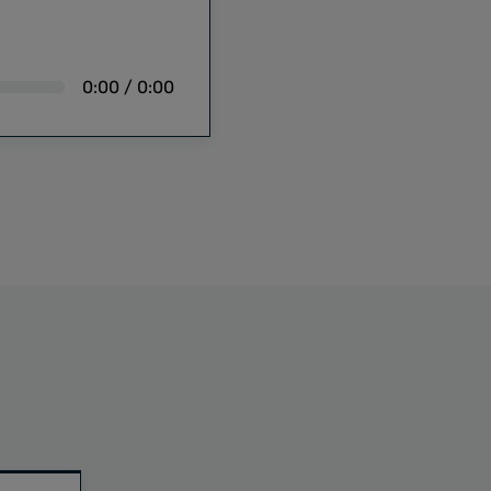
0:00
/
0:00