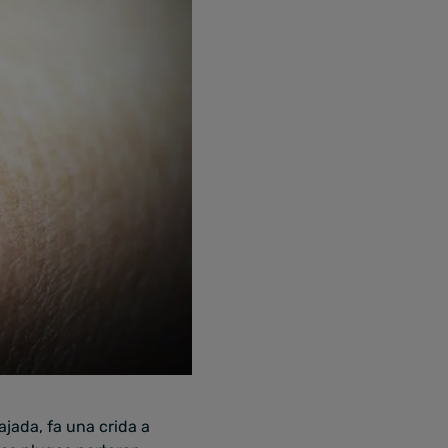
ajada, fa una crida a