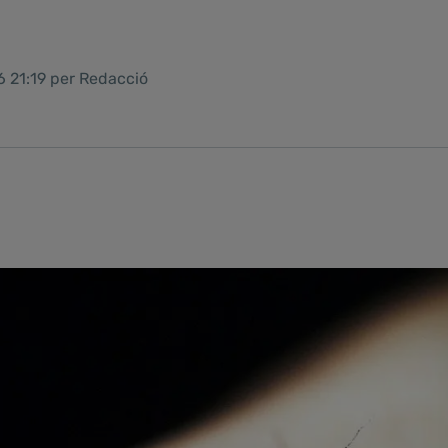
6 21:19 per Redacció