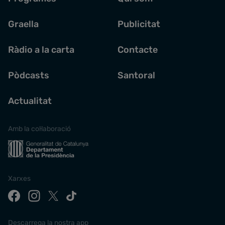
Graella
Publicitat
Ràdio a la carta
Contacte
Pòdcasts
Santoral
Actualitat
Amb la col·laboració
Xarxes
Descarrega la nostra app