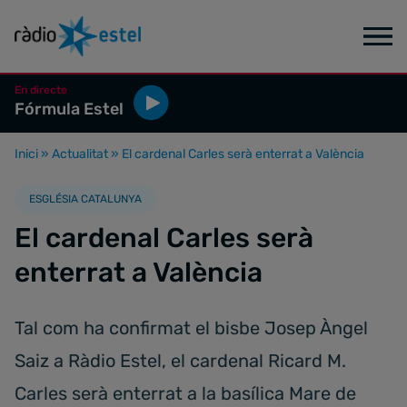
En directe
Fórmula Estel
Inici
»
Actualitat
»
El cardenal Carles serà enterrat a València
ESGLÉSIA CATALUNYA
El cardenal Carles serà
enterrat a València
Tal com ha confirmat el bisbe Josep Àngel
Saiz a Ràdio Estel, el cardenal Ricard M.
Carles serà enterrat a la basílica Mare de