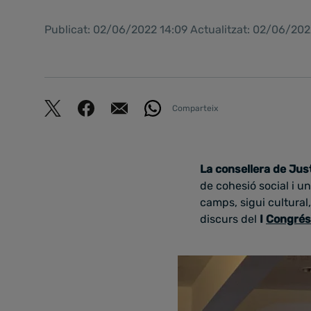
Publicat: 02/06/2022 14:09 Actualitzat: 02/06/202
Comparteix
La consellera de Jus
de cohesió social i un
camps, sigui cultural,
discurs del
I
Congrés 