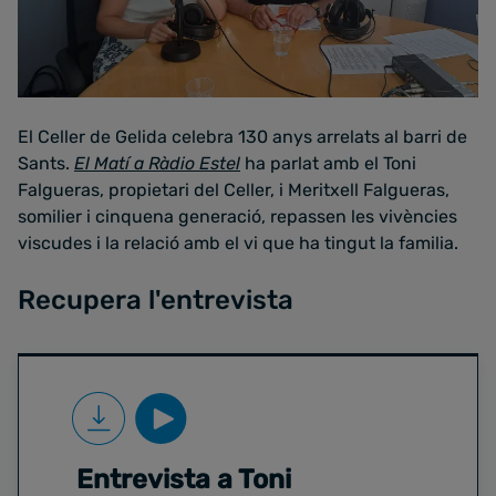
El Celler de Gelida celebra 130 anys arrelats al barri de
Sants.
El Matí a Ràdio Estel
ha parlat amb el Toni
Falgueras, propietari del Celler, i Meritxell Falgueras,
somilier i cinquena generació, repassen les vivències
viscudes i la relació amb el vi que ha tingut la familia.
Recupera l'entrevista
Entrevista a Toni