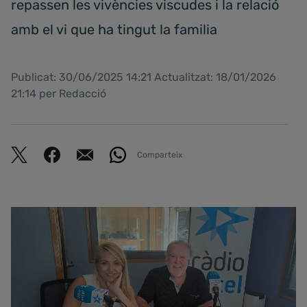
repassen les vivències viscudes i la relació
amb el vi que ha tingut la familia
Publicat: 30/06/2025 14:21 Actualitzat: 18/01/2026
21:14 per Redacció
Comparteix