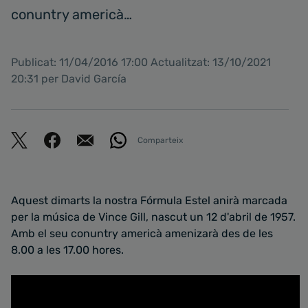
conuntry americà…
Publicat: 11/04/2016 17:00 Actualitzat: 13/10/2021
20:31 per David García
Comparteix
Aquest dimarts la nostra Fórmula Estel anirà marcada
per la música de Vince Gill, nascut un 12 d'abril de 1957.
Amb el seu conuntry americà amenizarà des de les
8.00 a les 17.00 hores.