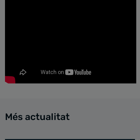
Més actualitat