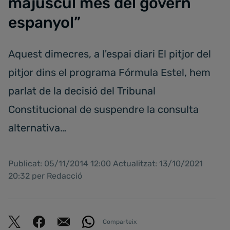
majúscul més del govern
espanyol”
Aquest dimecres, a l'espai diari El pitjor del
pitjor dins el programa Fórmula Estel, hem
parlat de la decisió del Tribunal
Constitucional de suspendre la consulta
alternativa…
Publicat: 05/11/2014 12:00 Actualitzat: 13/10/2021
20:32 per Redacció
Comparteix