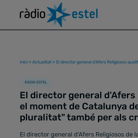
Inici
»
Actualitat
»
El director general d'Afers Religiosos qual
RÀDIO ESTEL
El director general d'Afers
el moment de Catalunya de
pluralitat" també per als c
El director general d'Afers Religiosos de 