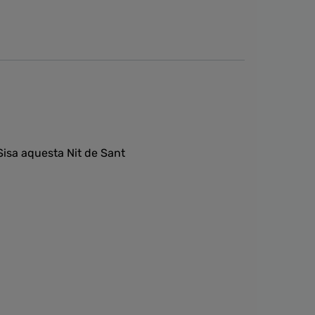
a Sisa aquesta Nit de Sant