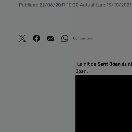
Publicat: 22/06/2017 10:30 Actualitzat: 13/10/202
Comparteix
“La nit de
Sant Joan
és ni
Joan.