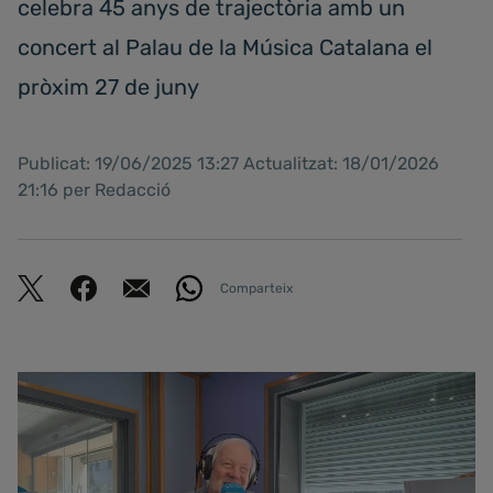
celebra 45 anys de trajectòria amb un
concert al Palau de la Música Catalana el
pròxim 27 de juny
Publicat: 19/06/2025 13:27 Actualitzat: 18/01/2026
21:16 per Redacció
Comparteix