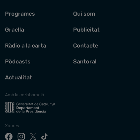
Programes
Qui som
Graella
Publicitat
Ràdio a la carta
Contacte
Pòdcasts
Santoral
Actualitat
Amb la col·laboració
Xarxes