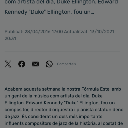
com artista del dia, Duke Ellington. Edward
Kennedy "Duke" Ellington, fou un…
Publicat: 28/04/2016 17:00 Actualitzat: 13/10/2021
20:31
Comparteix
Acabem aquesta setmana la nostra Fórmula Estel amb
un geni de la música com artista del dia, Duke
Ellington. Edward Kennedy "Duke" Ellington, fou un
compositor, director d'orquestra i pianista estatunidenc
de jazz. És considerat un dels més importants i
influents compositors de jazz de la història, al costat de