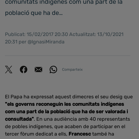
comunitats indígenes com una part de la
població que ha de…
Publicat: 15/02/2017 20:30 Actualitzat: 13/10/2021
20:31 per @IgnasiMiranda
Comparteix
El Papa ha expressat aquest dimecres el seu desig que
"els governs reconeguin les comunitats indígenes
com una part de la població que ha de ser valorada i
consultada"
. En una audiència amb 40 representants
de pobles indígenes, que acaben de participar en el
tercer fòrum dedicat a ells,
Francesc
també ha